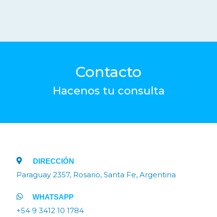
Contacto
Hacenos tu consulta
DIRECCIÓN
Paraguay 2357, Rosario, Santa Fe, Argentina
WHATSAPP
+54 9 3412 10 1784