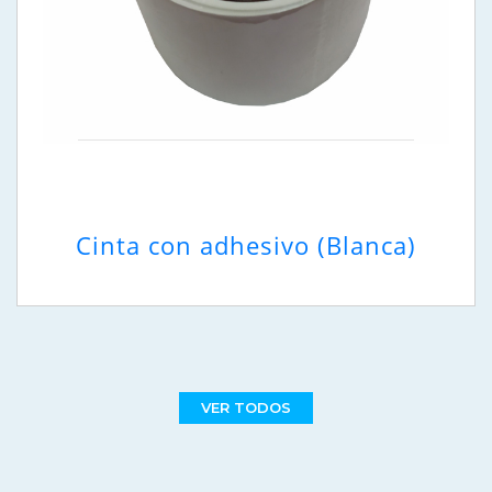
Cinta con adhesivo (Blanca)
VER TODOS