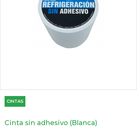
CINTAS
Cinta sin adhesivo (Blanca)