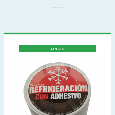
CINTAS