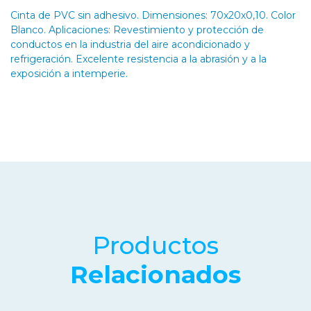
Cinta de PVC sin adhesivo. Dimensiones: 70x20x0,10. Color
Blanco. Aplicaciones: Revestimiento y protección de
conductos en la industria del aire acondicionado y
refrigeración. Excelente resistencia a la abrasión y a la
exposición a intemperie.
Productos
Relacionados