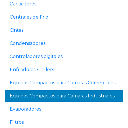
Capacitores
Centrales de Frio
Cintas
Condensadores
Controladores digitales
Enfriadoras-Chillers
Equipos Compactos para Camaras Comerciales
Equipos Compactos para Camaras Industriales
Evaporadores
Filtros