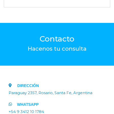
Contacto
Hacenos tu consulta
DIRECCIÓN
Paraguay 2357, Rosario, Santa Fe, Argentina
WHATSAPP
+54 9 3412 10 1784