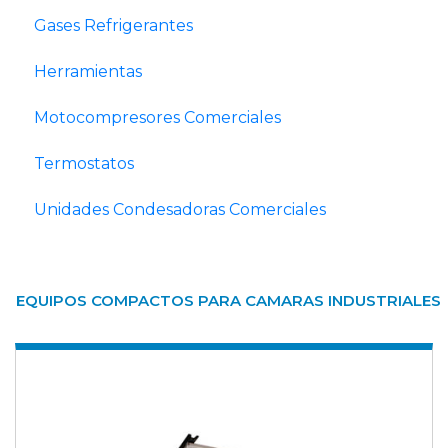
Gases Refrigerantes
Herramientas
Motocompresores Comerciales
Termostatos
Unidades Condesadoras Comerciales
EQUIPOS COMPACTOS PARA CAMARAS INDUSTRIALES