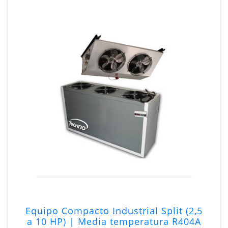
Equipo Compacto Industrial Split (2,5
a 10 HP) | Media temperatura R404A