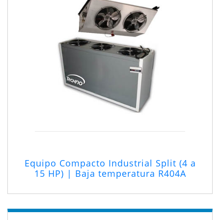
Equipo Compacto Industrial Split (4 a
15 HP) | Baja temperatura R404A